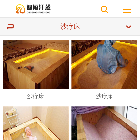
沙疗床
沙疗床
沙疗床