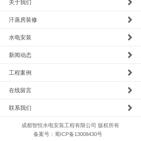
关于我们
汗蒸房装修
水电安装
新闻动态
工程案例
在线留言
联系我们
成都智恒水电安装工程有限公司 版权所有
备案号：
蜀ICP备13008430号