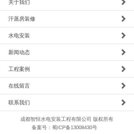
关于我们
汗蒸房装修
水电安装
新闻动态
工程案例
在线留言
联系我们
成都智恒水电安装工程有限公司 版权所有
备案号：
蜀ICP备13008430号